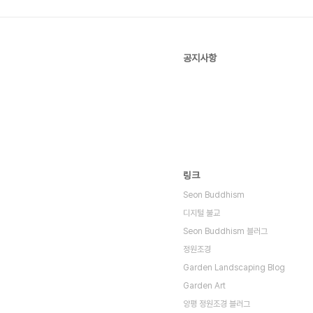
공지사항
링크
Seon Buddhism
디지털 불교
Seon Buddhism 블러그
정원조경
Garden Landscaping Blog
Garden Art
양평 정원조경 블러그